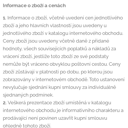
Informace o zboží a cenách
1.
Informace o zboží, včetně uvedení cen jednotlivého
zboží a jeho hlavních vlastností jsou uvedeny u
jednotlivého zboží v katalogu internetového obchodu.
Ceny zboží jsou uvedeny včetně daně z přidané
hodnoty, všech souvisejících poplatků a nákladů za
vrácení zboží, jestliže toto zboží ze své podstaty
nemůže být vráceno obvyklou poštovní cestou. Ceny
zboží zůstávají v platnosti po dobu, po kterou jsou
zobrazovány v internetovém obchodě. Toto ustanovení
nevylučuje sjednání kupní smlouvy za individuálně
sjednaných podmínek.
2.
Veškerá prezentace zboží umístěná v katalogu
internetového obchodu je informativního charakteru a
prodávající není povinen uzavřít kupní smlouvu
ohledně tohoto zboží.