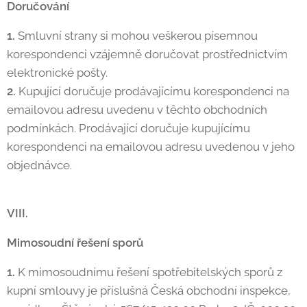
Doručování
1.
Smluvní strany si mohou veškerou písemnou
korespondenci vzájemně doručovat prostřednictvím
elektronické pošty.
2.
Kupující doručuje prodávajícímu korespondenci na
emailovou adresu uvedenu v těchto obchodních
podmínkách. Prodávající doručuje kupujícímu
korespondenci na emailovou adresu uvedenou v jeho
objednávce.
VIII.
Mimosoudní řešení sporů
1.
K mimosoudnímu řešení spotřebitelských sporů z
kupní smlouvy je příslušná Česká obchodní inspekce,