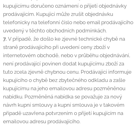
kupujícímu doručeno oznámení o přijetí objednávky
prodávajícím. Kupující může zrušit objednávku
telefonicky na telefonní číslo nebo email prodávajícího
uvedený v těchto obchodních podmínkách.
7.
V případě, že došlo ke zjevné technické chybě na
straně prodávajícího při uvedení ceny zboží v
internetovém obchodě, nebo v průběhu objednávání,
není prodávající povinen dodat kupujícímu zboží za
tuto zcela zjevně chybnou cenu. Prodávající informuje
kupujícího o chybě bez zbytečného odkladu a zašle
kupujícímu na jeho emailovou adresu pozměněnou
nabídku. Pozměněná nabídka se považuje za nový
návrh kupní smlouvy a kupní smlouva je v takovém
případě uzavřena potvrzením o přijetí kupujícím na
emailovou adresu prodávajícího.