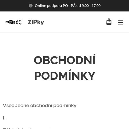
Online podpora PO - PÁ od 9:00 - 17:00
ZIPky
OBCHODNÍ
PODMÍNKY
Všeobecné obchodní podmínky
I.