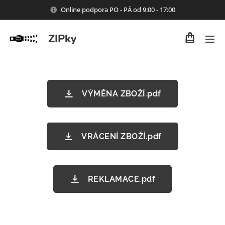
Online podpora PO - PÁ od 9:00 - 17:00
ZIPky
VÝMĚNA ZBOŽÍ.pdf
VRÁCENÍ ZBOŽÍ.pdf
REKLAMACE.pdf