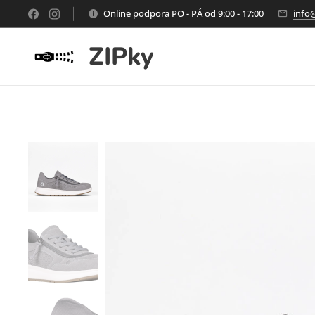
Online podpora PO - PÁ od 9:00 - 17:00
info
ZIPky