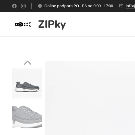
Online podpora PO - PÁ od 9:00 - 17:00
info
ZIPky