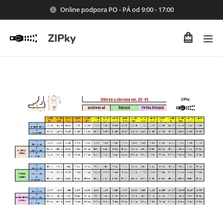
Online podpora PO - PÁ od 9:00 - 17:00
ZIPky