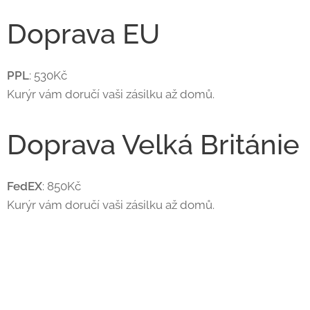
Doprava EU
PPL
: 530Kč
Kurýr vám doručí vaši zásilku až domů.
Doprava Velká Británie
FedEX
: 850Kč
Kurýr vám doručí vaši zásilku až domů.